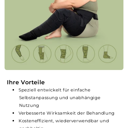
Ihre Vorteile
Speziell entwickelt für einfache
Selbstanpassung und unabhängige
Nutzung
Verbesserte Wirksamkeit der Behandlung
Kosteneffizient, wiederverwendbar und