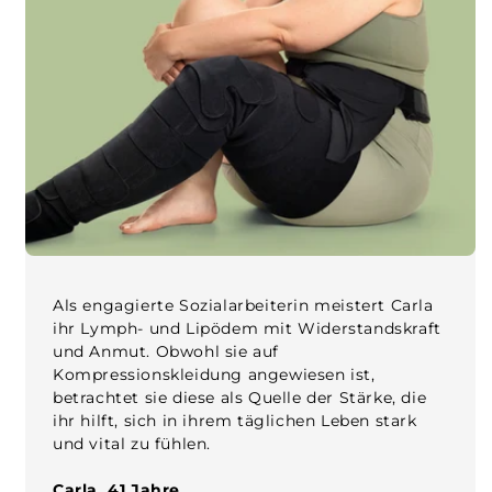
Als engagierte Sozialarbeiterin meistert Carla
ihr Lymph- und Lipödem mit Widerstandskraft
und Anmut. Obwohl sie auf
Kompressionskleidung angewiesen ist,
betrachtet sie diese als Quelle der Stärke, die
ihr hilft, sich in ihrem täglichen Leben stark
und vital zu fühlen.
Carla, 41 Jahre