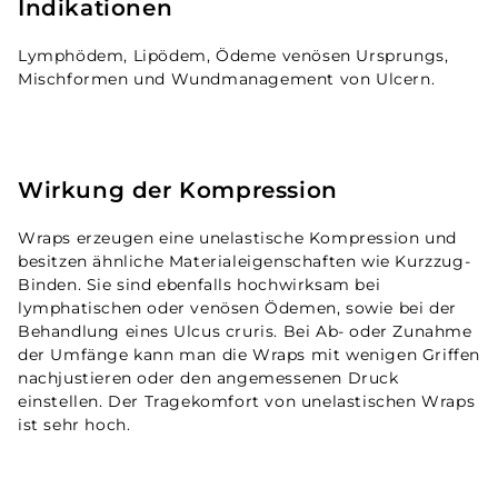
Indikationen
Lymphödem, Lipödem, Ödeme venösen Ursprungs,
Mischformen und Wundmanagement von Ulcern.
Wirkung der Kompression
Wraps erzeugen eine unelastische Kompression und
besitzen ähnliche Materialeigenschaften wie Kurzzug-
Binden. Sie sind ebenfalls hochwirksam bei
lymphatischen oder venösen Ödemen, sowie bei der
Behandlung eines Ulcus cruris. Bei Ab- oder Zunahme
der Umfänge kann man die Wraps mit wenigen Griffen
nachjustieren oder den angemessenen Druck
einstellen. Der Tragekomfort von unelastischen Wraps
ist sehr hoch.