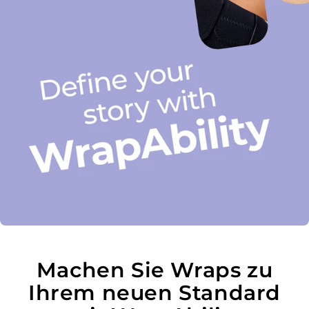
Machen Sie Wraps zu
Ihrem neuen Standard