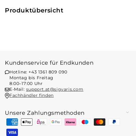
Produktübersicht
Kundenservice für Endkunden
Hotline: +43 1361 809 090
Montag bis Freitag
8:00–17:00 Uhr
E-Mail:
support.at@sigvaris.com
Fachhändler finden
Unsere Zahlungsmethoden
Zahlungsmethoden