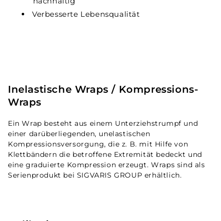
nachhaltig
Verbesserte Lebensqualität
Inelastische Wraps / Kompressions-
Wraps
Ein Wrap besteht aus einem Unterziehstrumpf und
einer darüberliegenden, unelastischen
Kompressionsversorgung, die z. B. mit Hilfe von
Klettbändern die betroffene Extremität bedeckt und
eine graduierte Kompression erzeugt. Wraps sind als
Serienprodukt bei SIGVARIS GROUP erhältlich.