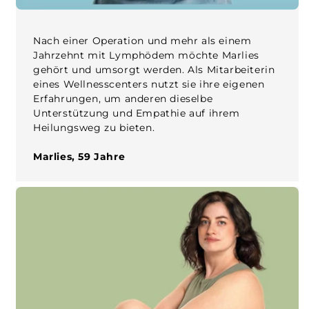
Nach einer Operation und mehr als einem
Jahrzehnt mit Lymphödem möchte Marlies
gehört und umsorgt werden. Als Mitarbeiterin
eines Wellnesscenters nutzt sie ihre eigenen
Erfahrungen, um anderen dieselbe
Unterstützung und Empathie auf ihrem
Heilungsweg zu bieten.
Marlies, 59 Jahre