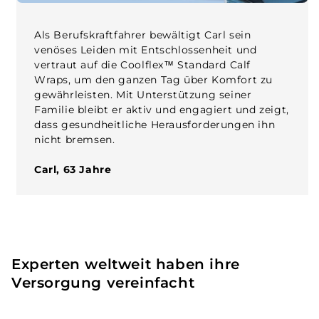
Als Berufskraftfahrer bewältigt Carl sein
venöses Leiden mit Entschlossenheit und
vertraut auf die Coolflex™ Standard Calf
Wraps, um den ganzen Tag über Komfort zu
gewährleisten. Mit Unterstützung seiner
Familie bleibt er aktiv und engagiert und zeigt,
dass gesundheitliche Herausforderungen ihn
nicht bremsen.
Carl, 63 Jahre
Experten weltweit haben ihre
Versorgung vereinfacht