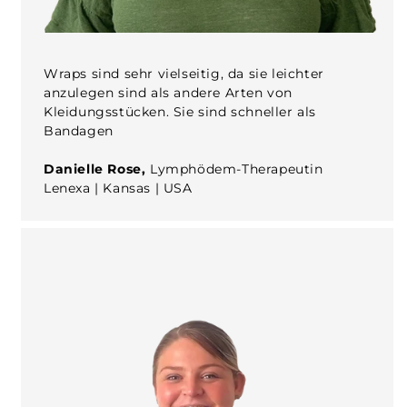
Wraps sind sehr vielseitig, da sie leichter
anzulegen sind als andere Arten von
Kleidungsstücken. Sie sind schneller als
Bandagen
Danielle Rose,
Lymphödem-Therapeutin
Lenexa | Kansas | USA