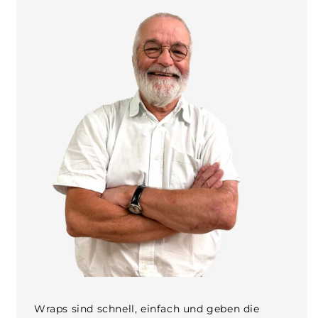
Wraps sind schnell, einfach und geben die