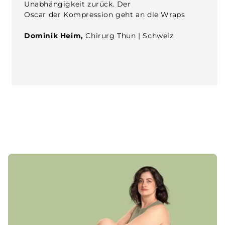
Unabhängigkeit zurück. Der
Oscar der Kompression geht an die Wraps
Dominik Heim,
Chirurg Thun | Schweiz