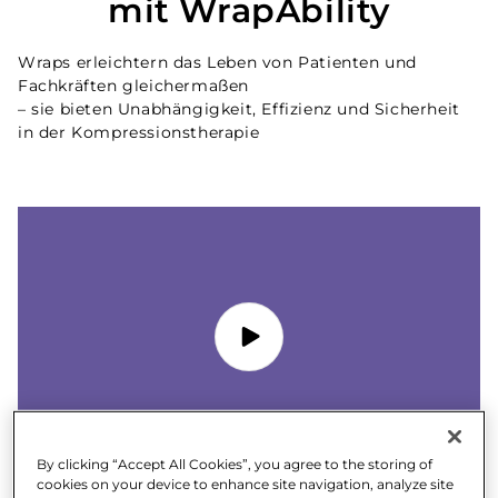
mit WrapAbility
Wraps erleichtern das Leben von Patienten und
Fachkräften gleichermaßen
– sie bieten Unabhängigkeit, Effizienz und Sicherheit
in der Kompressionstherapie
By clicking “Accept All Cookies”, you agree to the storing of
cookies on your device to enhance site navigation, analyze site