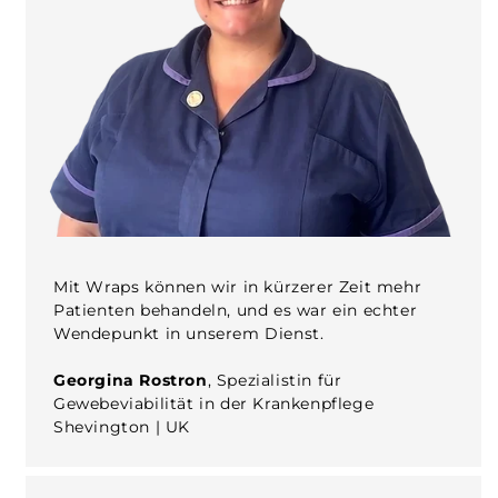
Mit Wraps können wir in kürzerer Zeit mehr
Patienten behandeln, und es war ein echter
Wendepunkt in unserem Dienst.
Georgina Rostron
, Spezialistin für
Gewebeviabilität in der Krankenpflege
Shevington | UK